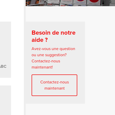
Besoin de notre
aide ?
Avez-vous une question
ou une suggestion?
Contactez-nous
 ABC
maintenant!
Contactez-nous
maintenant