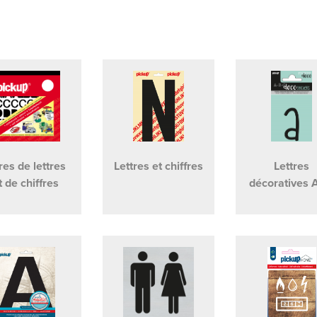
res de lettres
Lettres et chiffres
Lettres
t de chiffres
décoratives