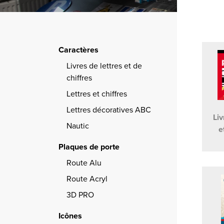
Caractères
Livres de lettres et de
chiffres
Lettres et chiffres
Lettres décoratives ABC
Liv
Nautic
e
Plaques de porte
Route Alu
Route Acryl
3D PRO
Icônes