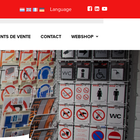
Language
INTS DE VENTE
CONTACT
WEBSHOP