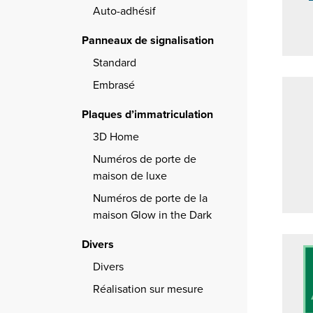
Auto-adhésif
Panneaux de signalisation
Standard
Embrasé
Plaques d’immatriculation
3D Home
Numéros de porte de
maison de luxe
Numéros de porte de la
maison Glow in the Dark
Divers
Divers
Réalisation sur mesure